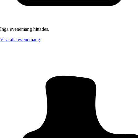
Inga evenemang hittades.
Visa alla evenemang