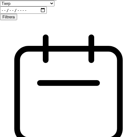
Filtrera