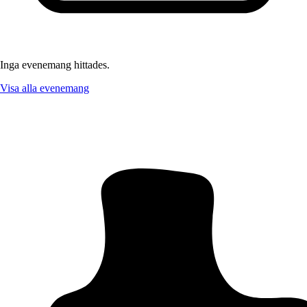
Inga evenemang hittades.
Visa alla evenemang