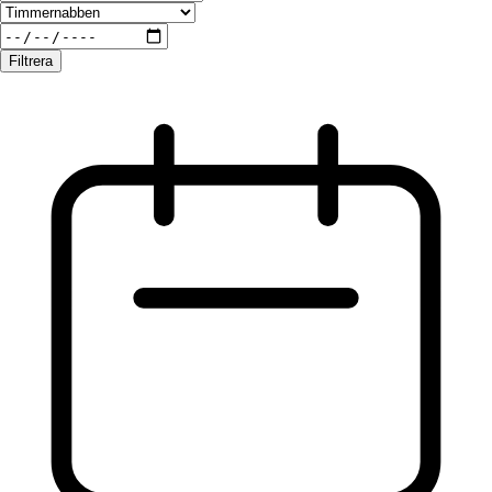
Filtrera