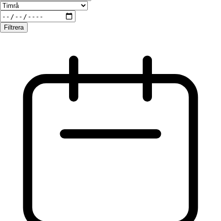
Filtrera