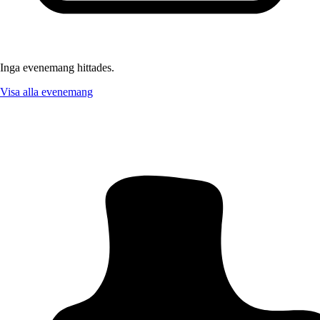
Inga evenemang hittades.
Visa alla evenemang