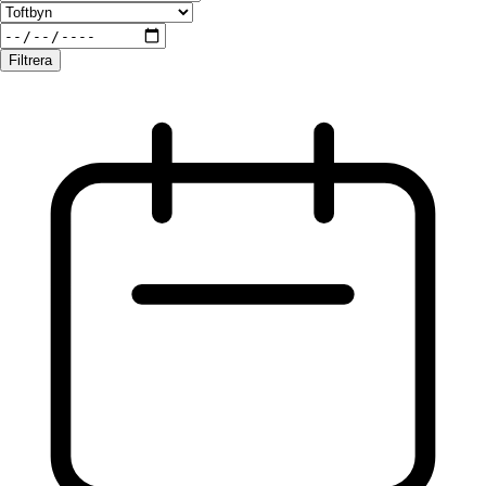
Filtrera