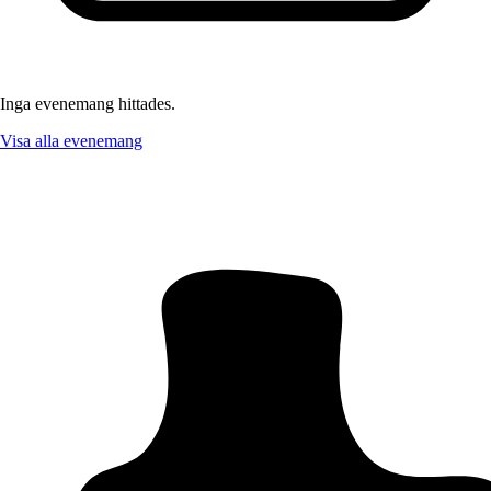
Inga evenemang hittades.
Visa alla evenemang