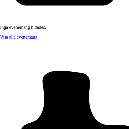
Inga evenemang hittades.
Visa alla evenemang