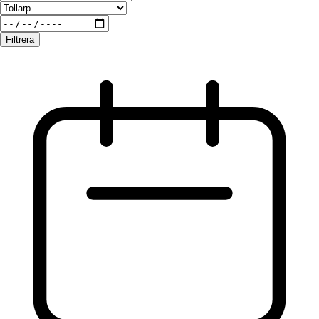
Filtrera