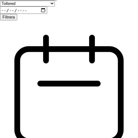
Filtrera