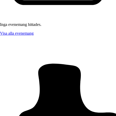
Inga evenemang hittades.
Visa alla evenemang