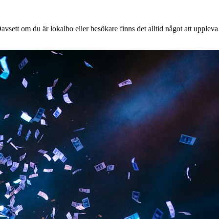
vsett om du är lokalbo eller besökare finns det alltid något att uppleva