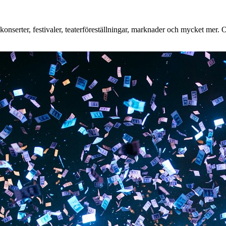
nserter, festivaler, teaterföreställningar, marknader och mycket mer. Oa