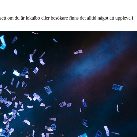
tt om du är lokalbo eller besökare finns det alltid något att uppleva i