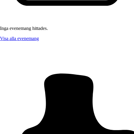
Inga evenemang hittades.
Visa alla evenemang