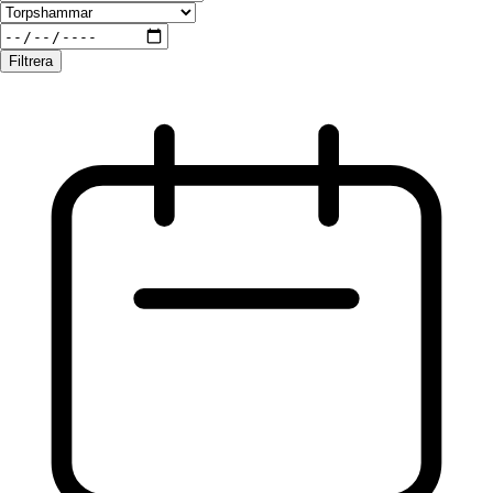
Filtrera