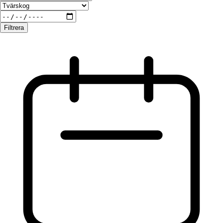
Filtrera