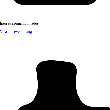
Inga evenemang hittades.
Visa alla evenemang