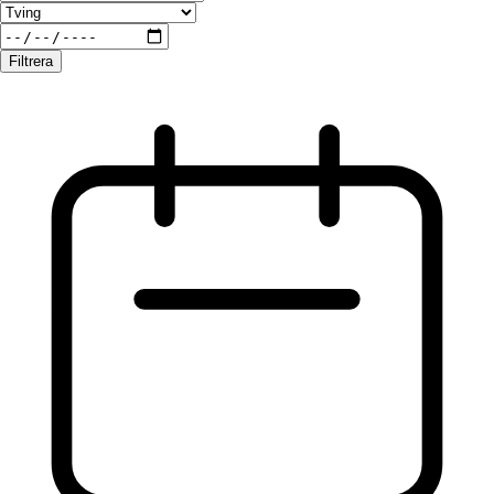
Filtrera