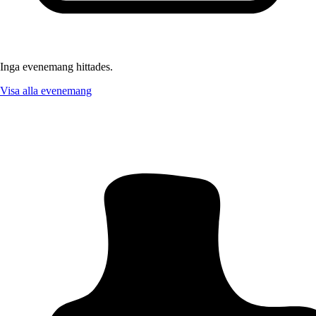
Inga evenemang hittades.
Visa alla evenemang