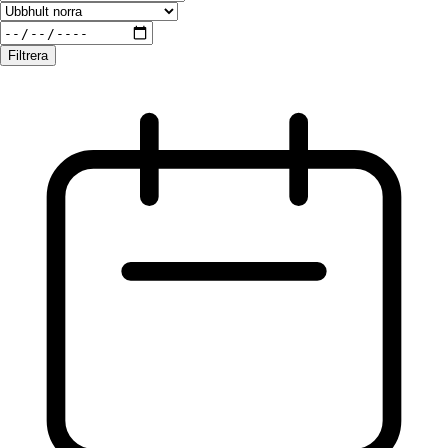
Filtrera