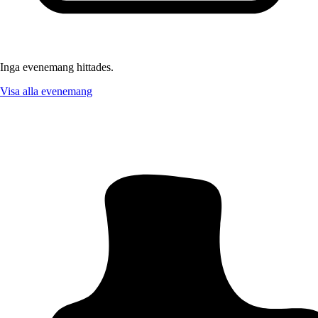
Inga evenemang hittades.
Visa alla evenemang