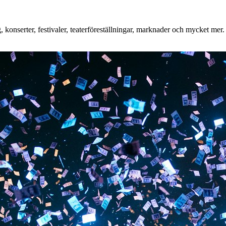
onserter, festivaler, teaterföreställningar, marknader och mycket mer. O