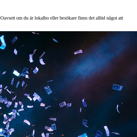
avsett om du är lokalbo eller besökare finns det alltid något att