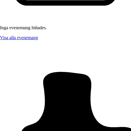
Inga evenemang hittades.
Visa alla evenemang