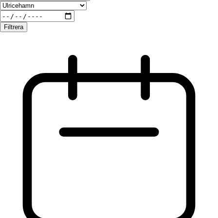
Filtrera