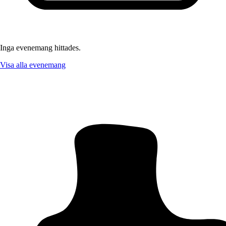
Inga evenemang hittades.
Visa alla evenemang