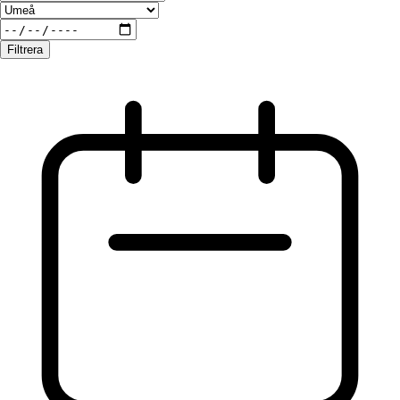
Filtrera