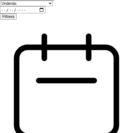
Filtrera