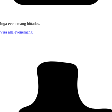
Inga evenemang hittades.
Visa alla evenemang