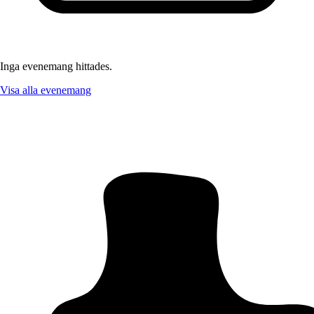
Inga evenemang hittades.
Visa alla evenemang