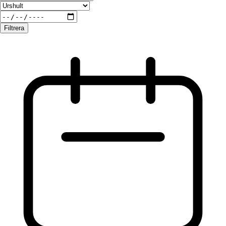
Filtrera