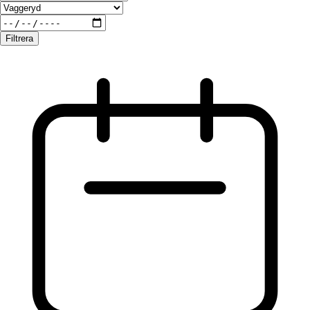
Filtrera