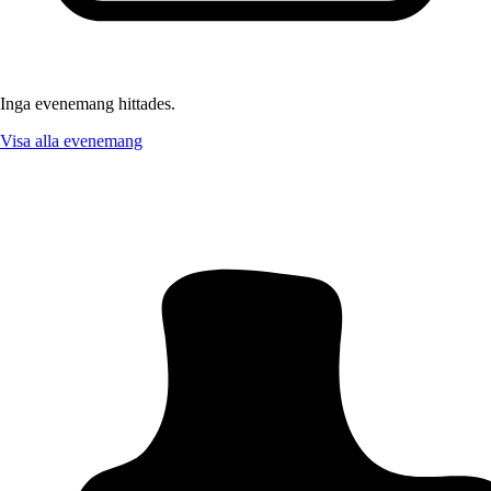
Inga evenemang hittades.
Visa alla evenemang