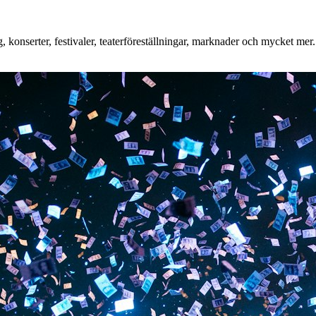
onserter, festivaler, teaterföreställningar, marknader och mycket mer. O