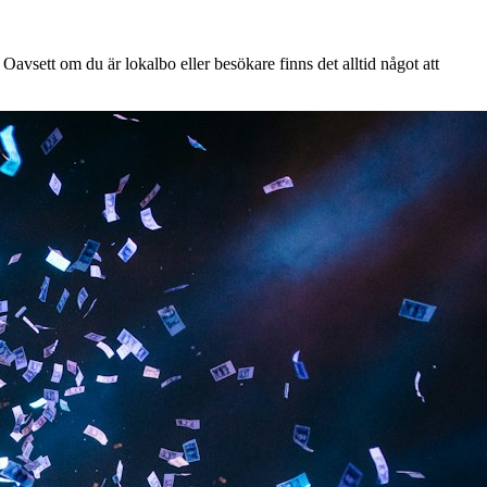
avsett om du är lokalbo eller besökare finns det alltid något att