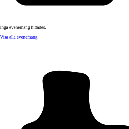
Inga evenemang hittades.
Visa alla evenemang