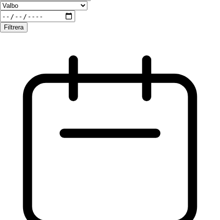
Filtrera