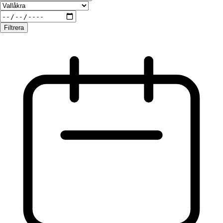
Filtrera