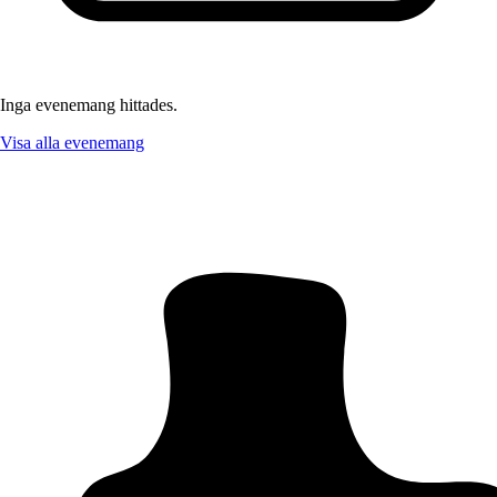
Inga evenemang hittades.
Visa alla evenemang