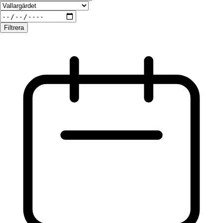
Filtrera