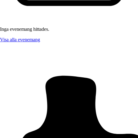
Inga evenemang hittades.
Visa alla evenemang