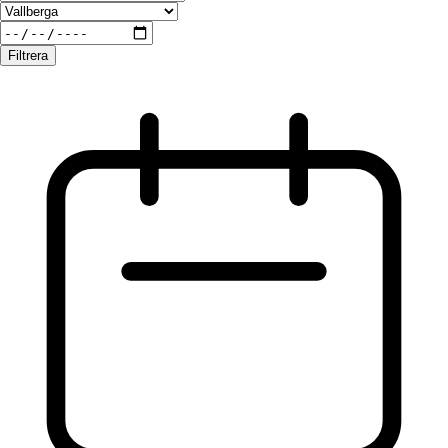
Filtrera