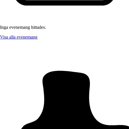
Inga evenemang hittades.
Visa alla evenemang