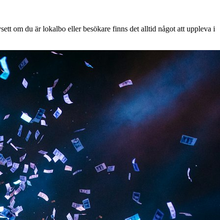
tt om du är lokalbo eller besökare finns det alltid något att uppleva i