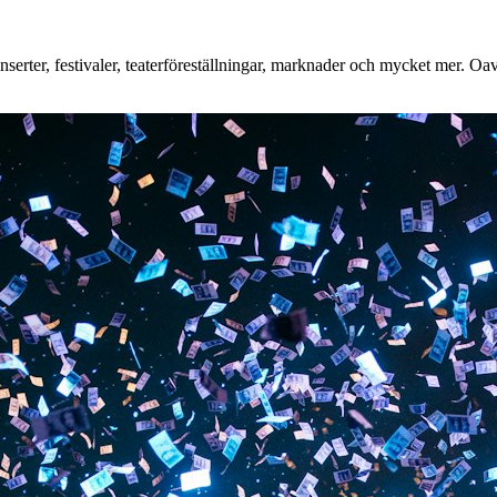
erter, festivaler, teaterföreställningar, marknader och mycket mer. Oavse