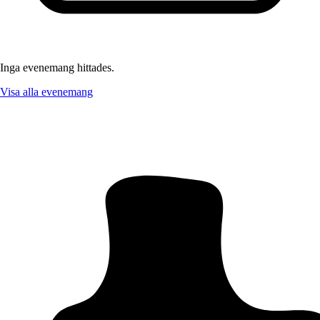
Inga evenemang hittades.
Visa alla evenemang