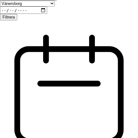
Filtrera