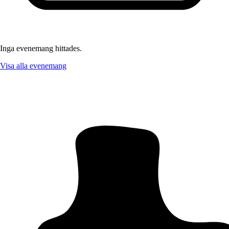
Inga evenemang hittades.
Visa alla evenemang