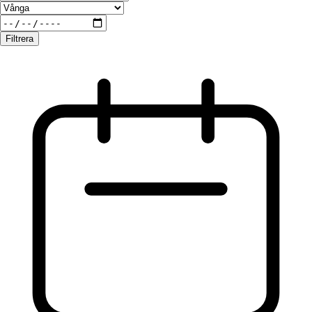
Filtrera