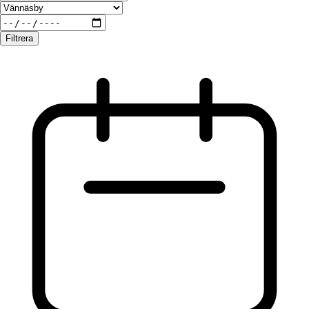
Filtrera