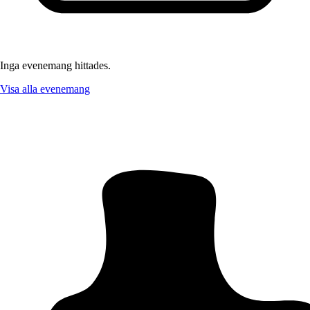
Inga evenemang hittades.
Visa alla evenemang