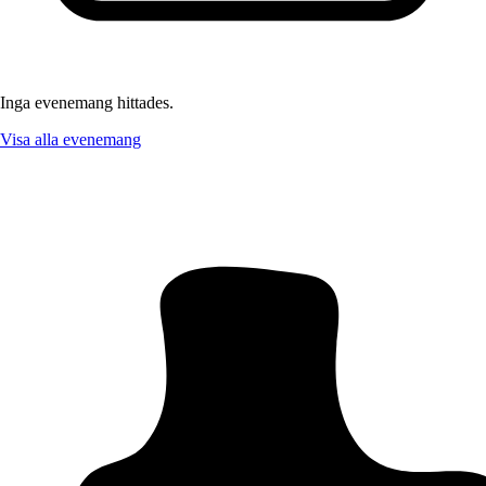
Inga evenemang hittades.
Visa alla evenemang