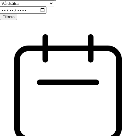
Filtrera