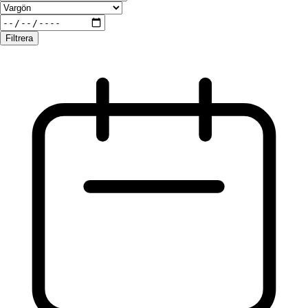
Filtrera