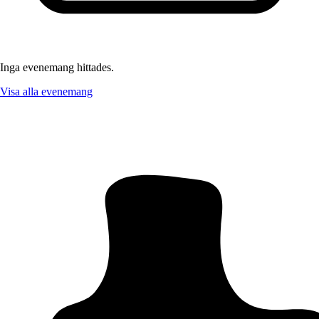
Inga evenemang hittades.
Visa alla evenemang