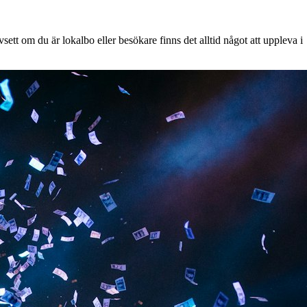
ett om du är lokalbo eller besökare finns det alltid något att uppleva i