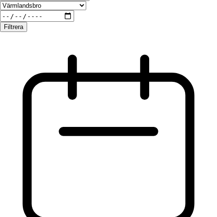
Filtrera