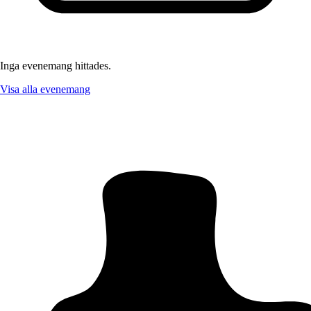
Inga evenemang hittades.
Visa alla evenemang