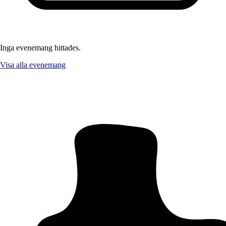
Inga evenemang hittades.
Visa alla evenemang