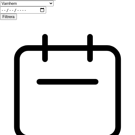
Filtrera