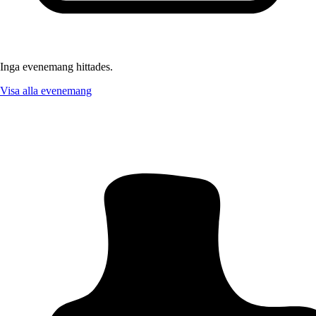
Inga evenemang hittades.
Visa alla evenemang