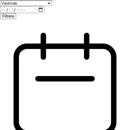
Filtrera