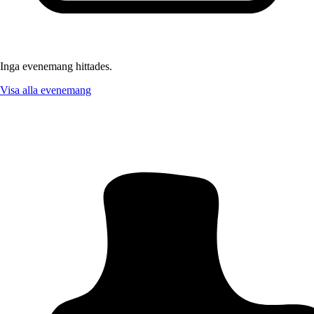
Inga evenemang hittades.
Visa alla evenemang