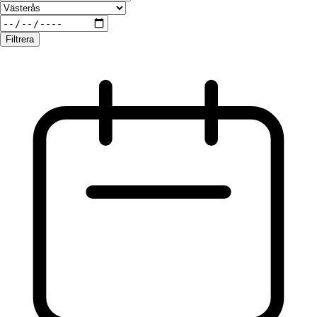
Filtrera