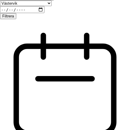
Filtrera