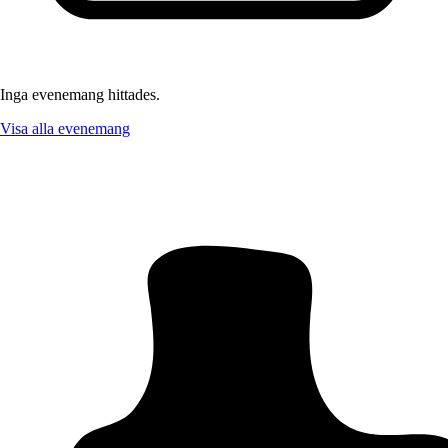
Inga evenemang hittades.
Visa alla evenemang