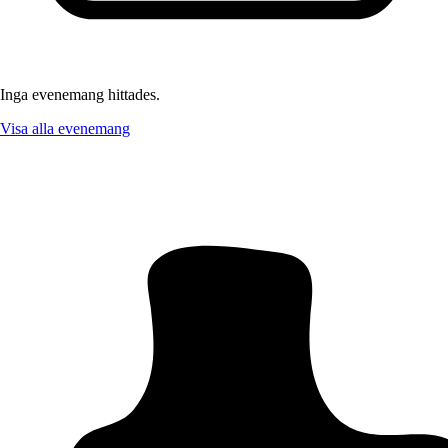
Inga evenemang hittades.
Visa alla evenemang