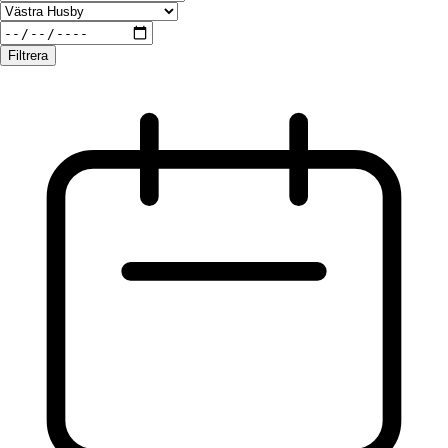
Filtrera