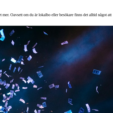
mer. Oavsett om du är lokalbo eller besökare finns det alltid något att