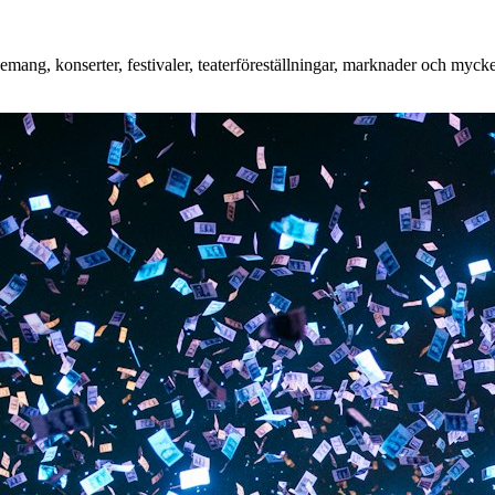
ang, konserter, festivaler, teaterföreställningar, marknader och mycket 