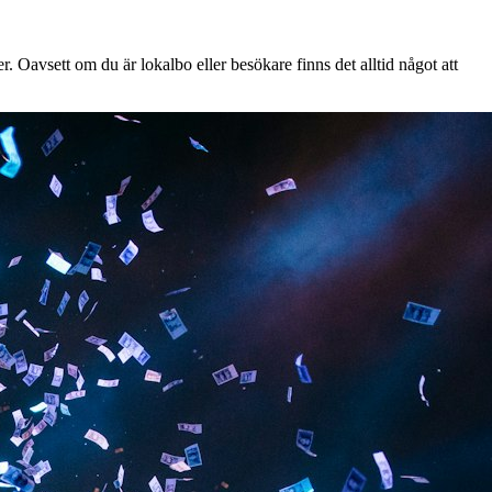
. Oavsett om du är lokalbo eller besökare finns det alltid något att