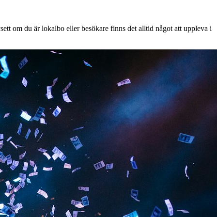
tt om du är lokalbo eller besökare finns det alltid något att uppleva i