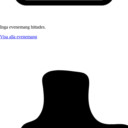
Inga evenemang hittades.
Visa alla evenemang