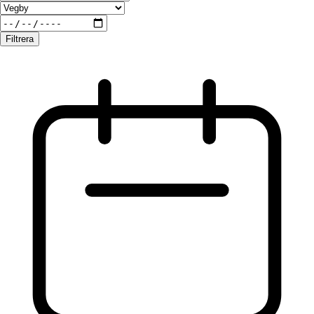
Filtrera