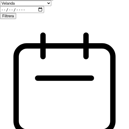
Filtrera