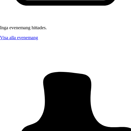
Inga evenemang hittades.
Visa alla evenemang