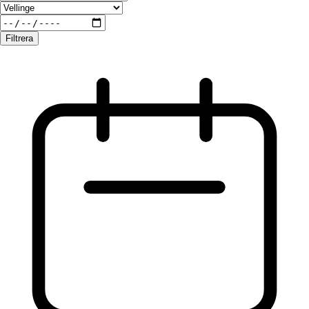
Filtrera