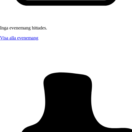
Inga evenemang hittades.
Visa alla evenemang