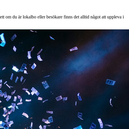
t om du är lokalbo eller besökare finns det alltid något att uppleva i