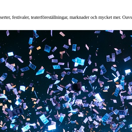
ter, festivaler, teaterföreställningar, marknader och mycket mer. Oavset