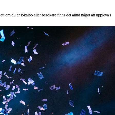
t om du är lokalbo eller besökare finns det alltid något att uppleva i