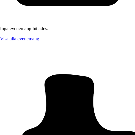
Inga evenemang hittades.
Visa alla evenemang