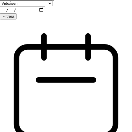
Filtrera