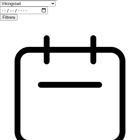
Filtrera