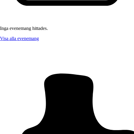
Inga evenemang hittades.
Visa alla evenemang