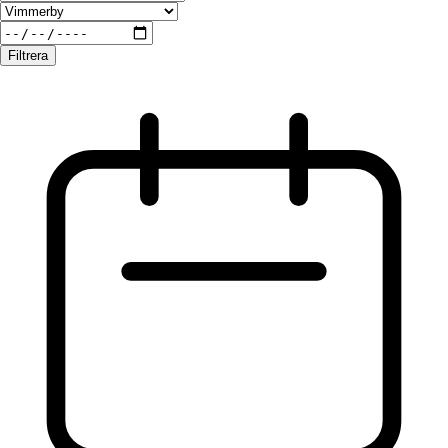
Filtrera