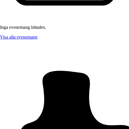
Inga evenemang hittades.
Visa alla evenemang