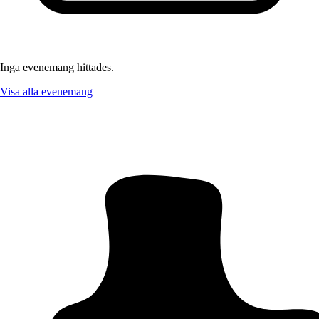
Inga evenemang hittades.
Visa alla evenemang