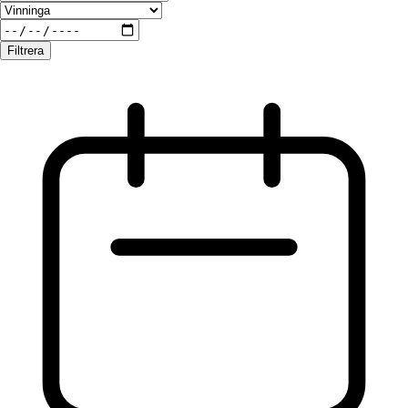
Filtrera