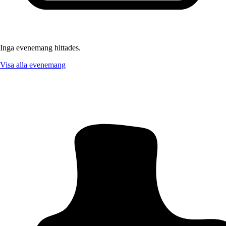
Inga evenemang hittades.
Visa alla evenemang