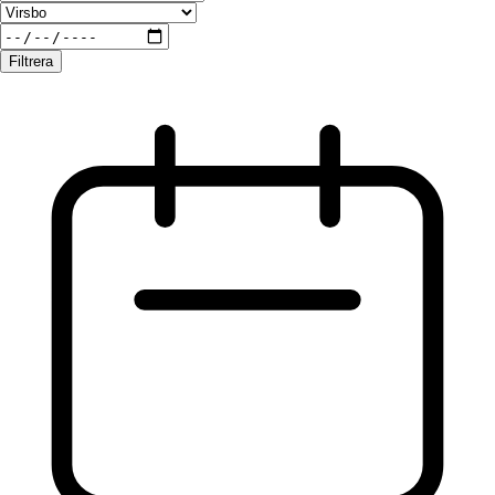
Filtrera