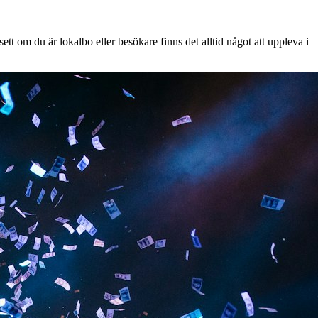
tt om du är lokalbo eller besökare finns det alltid något att uppleva i